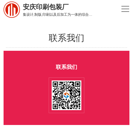
安庆印刷包装厂
集设计,制版,印刷以及后加工为一体的综合性印刷企业
联系我们
联系我们